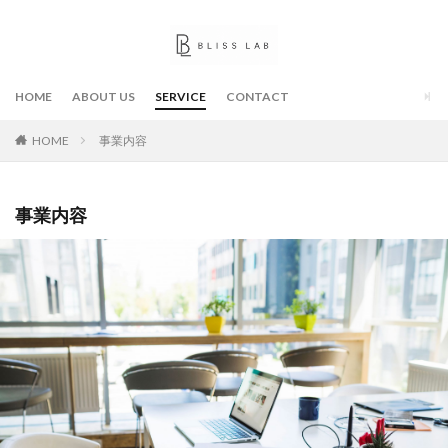
HOME
ABOUT US
SERVICE
CONTACT
HOME
事業内容
事業内容